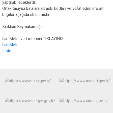
yaptırabileceklerdir.
Ortak taşıyıcı binalara ait askı kodları ve vefat edenlere ait
bilgiler aşağıda eklenmiştir.
Kırıkhan Kaymakamlığı
İlan Metni ve Liste için TIKLAYINIZ.
İlan Metni
Liste