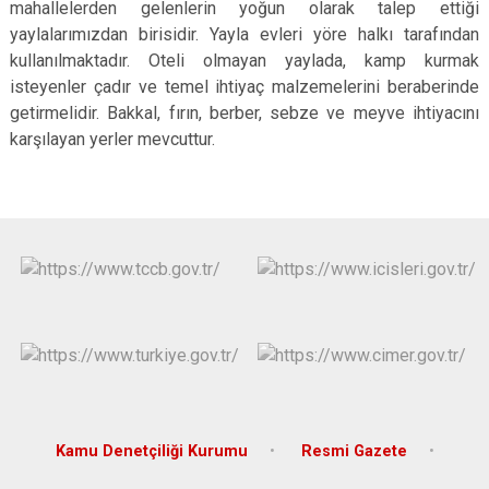
mahallelerden gelenlerin yoğun olarak talep ettiği
yaylalarımızdan birisidir. Yayla evleri yöre halkı tarafından
kullanılmaktadır. Oteli olmayan yaylada, kamp kurmak
isteyenler çadır ve temel ihtiyaç malzemelerini beraberinde
getirmelidir. Bakkal, fırın, berber, sebze ve meyve ihtiyacını
karşılayan yerler mevcuttur.
Kamu Denetçiliği Kurumu
Resmi Gazete