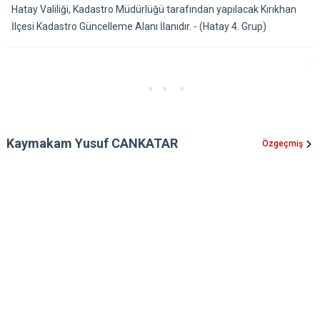
Hatay Valiliği, Kadastro Müdürlüğü tarafından yapılacak Kırıkhan
İlçesi Kadastro Güncelleme Alanı İlanıdır. - (Hatay 4. Grup)
Kaymakam Yusuf CANKATAR
Özgeçmiş