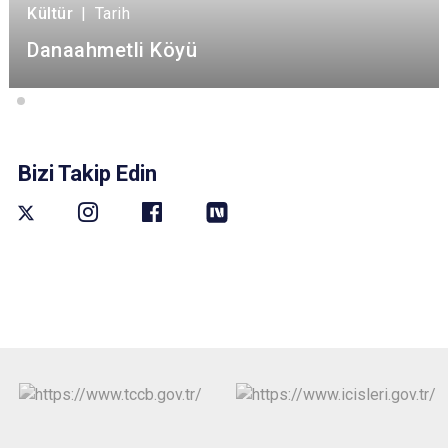
Kültür
|
Tarih
Danaahmetli Köyü
Bizi Takip Edin