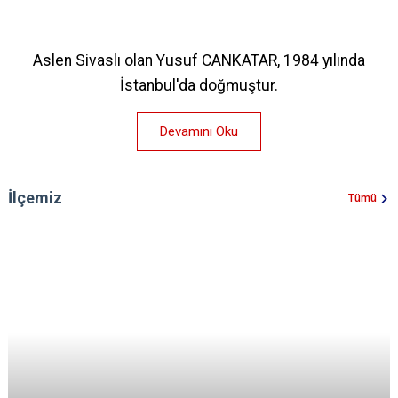
Aslen Sivaslı olan Yusuf CANKATAR, 1984 yılında
İstanbul'da doğmuştur.
Devamını Oku
İlçemiz
Tümü